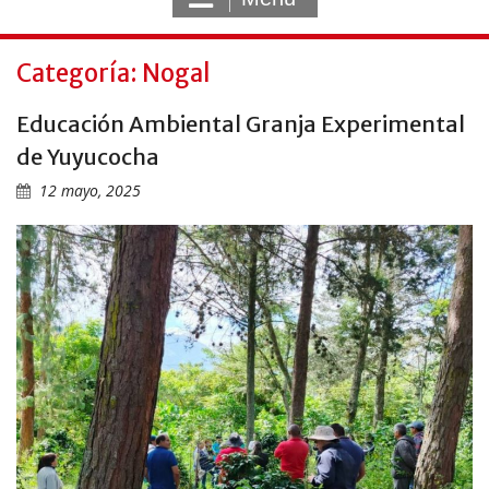
Categoría: Nogal
Educación Ambiental Granja Experimental
de Yuyucocha
12 mayo, 2025