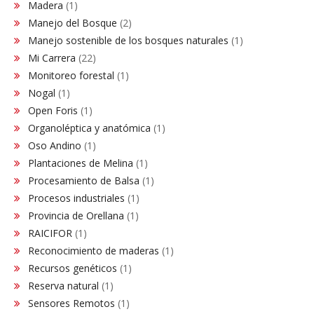
Madera
(1)
Manejo del Bosque
(2)
Manejo sostenible de los bosques naturales
(1)
Mi Carrera
(22)
Monitoreo forestal
(1)
Nogal
(1)
Open Foris
(1)
Organoléptica y anatómica
(1)
Oso Andino
(1)
Plantaciones de Melina
(1)
Procesamiento de Balsa
(1)
Procesos industriales
(1)
Provincia de Orellana
(1)
RAICIFOR
(1)
Reconocimiento de maderas
(1)
Recursos genéticos
(1)
Reserva natural
(1)
Sensores Remotos
(1)