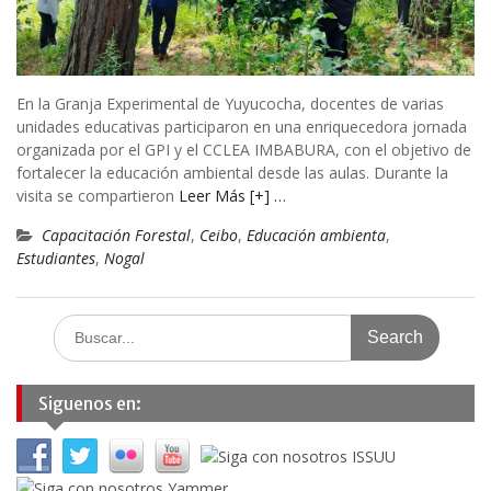
En la Granja Experimental de Yuyucocha, docentes de varias
unidades educativas participaron en una enriquecedora jornada
organizada por el GPI y el CCLEA IMBABURA, con el objetivo de
fortalecer la educación ambiental desde las aulas. Durante la
visita se compartieron
Leer Más [+] …
Capacitación Forestal
,
Ceibo
,
Educación ambienta
,
Estudiantes
,
Nogal
Search
for:
Siguenos en: