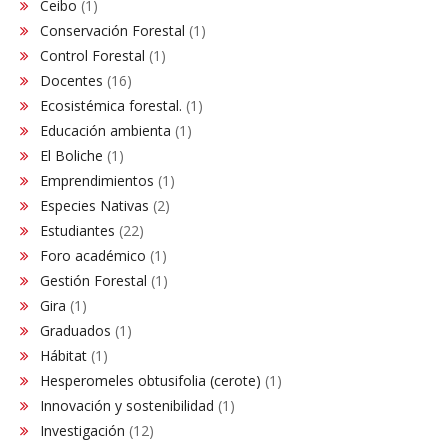
Ceibo
(1)
Conservación Forestal
(1)
Control Forestal
(1)
Docentes
(16)
Ecosistémica forestal.
(1)
Educación ambienta
(1)
El Boliche
(1)
Emprendimientos
(1)
Especies Nativas
(2)
Estudiantes
(22)
Foro académico
(1)
Gestión Forestal
(1)
Gira
(1)
Graduados
(1)
Hábitat
(1)
Hesperomeles obtusifolia (cerote)
(1)
Innovación y sostenibilidad
(1)
Investigación
(12)