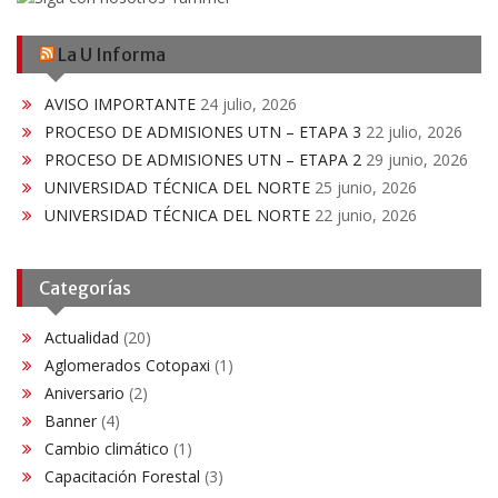
La U Informa
AVISO IMPORTANTE
24 julio, 2026
PROCESO DE ADMISIONES UTN – ETAPA 3
22 julio, 2026
PROCESO DE ADMISIONES UTN – ETAPA 2
29 junio, 2026
UNIVERSIDAD TÉCNICA DEL NORTE
25 junio, 2026
UNIVERSIDAD TÉCNICA DEL NORTE
22 junio, 2026
Categorías
Actualidad
(20)
Aglomerados Cotopaxi
(1)
Aniversario
(2)
Banner
(4)
Cambio climático
(1)
Capacitación Forestal
(3)