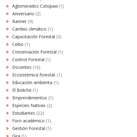
Aglomerados Cotopaxi
(1)
Aniversario
(2)
Banner
(4)
Cambio climático
(1)
Capacitación Forestal
(3)
Ceibo
(1)
Conservación Forestal
(1)
Control Forestal
(1)
Docentes
(16)
Ecosistémica forestal.
(1)
Educación ambienta
(1)
El Boliche
(1)
Emprendimientos
(1)
Especies Nativas
(2)
Estudiantes
(22)
Foro académico
(1)
Gestión Forestal
(1)
Gira
(1)