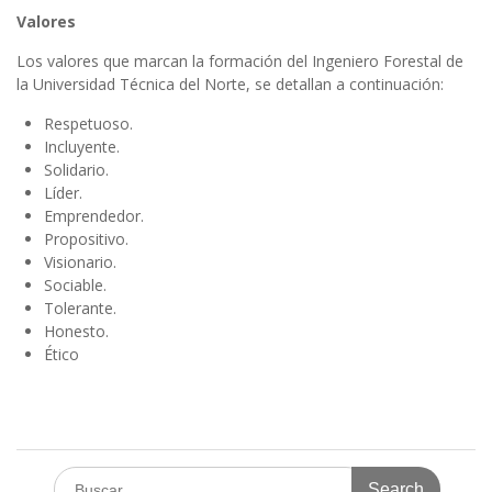
Valores
Los valores que marcan la formación del Ingeniero Forestal de
la Universidad Técnica del Norte, se detallan a continuación:
Respetuoso.
Incluyente.
Solidario.
Líder.
Emprendedor.
Propositivo.
Visionario.
Sociable.
Tolerante.
Honesto.
Ético
Search