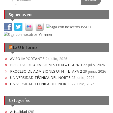
for:
Siguenos en:
La U Informa
AVISO IMPORTANTE
24 julio, 2026
PROCESO DE ADMISIONES UTN – ETAPA 3
22 julio, 2026
PROCESO DE ADMISIONES UTN – ETAPA 2
29 junio, 2026
UNIVERSIDAD TÉCNICA DEL NORTE
25 junio, 2026
UNIVERSIDAD TÉCNICA DEL NORTE
22 junio, 2026
Categorías
Actualidad
(20)