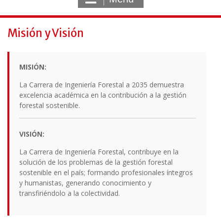
Misión y Visión
MISIÓN:
La Carrera de Ingeniería Forestal a 2035 demuestra
excelencia académica en la contribución a la gestión
forestal sostenible.
VISIÓN:
La Carrera de Ingeniería Forestal, contribuye en la
solución de los problemas de la gestión forestal
sostenible en el país; formando profesionales íntegros
y humanistas, generando conocimiento y
transfiriéndolo a la colectividad.