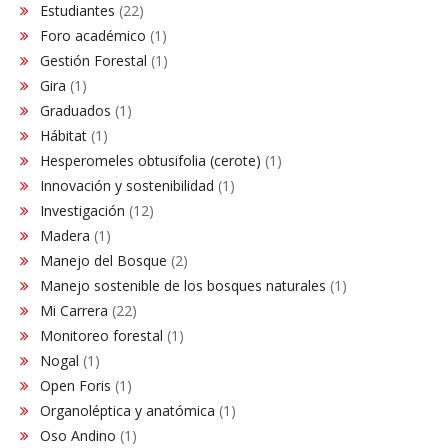
Estudiantes
(22)
Foro académico
(1)
Gestión Forestal
(1)
Gira
(1)
Graduados
(1)
Hábitat
(1)
Hesperomeles obtusifolia (cerote)
(1)
Innovación y sostenibilidad
(1)
Investigación
(12)
Madera
(1)
Manejo del Bosque
(2)
Manejo sostenible de los bosques naturales
(1)
Mi Carrera
(22)
Monitoreo forestal
(1)
Nogal
(1)
Open Foris
(1)
Organoléptica y anatómica
(1)
Oso Andino
(1)