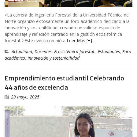
>La carrera de Ingeniería Forestal de la Universidad Técnica del
Norte organizó exitosamente un foro académico dedicado a la
innovación y sostenibilidad, creando un valioso espacio de
aprendizaje y reflexión centrado en la gestión ecosistémica
forestal. >Este evento reunió a
Leer Más [+] …
Actualidad
,
Docentes
,
Ecosistémica forestal.
,
Estudiantes
,
Foro
académico
,
Innovación y sostenibilidad
Emprendimiento estudiantil Celebrando
44 años de excelencia
29 mayo, 2025