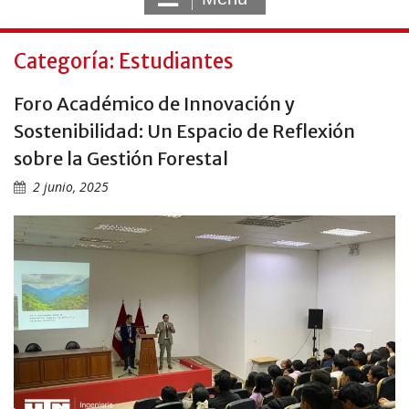
Categoría: Estudiantes
Foro Académico de Innovación y
Sostenibilidad: Un Espacio de Reflexión
sobre la Gestión Forestal
2 junio, 2025