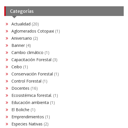
Categorías
Actualidad
(20)
Aglomerados Cotopaxi
(1)
Aniversario
(2)
Banner
(4)
Cambio climático
(1)
Capacitación Forestal
(3)
Ceibo
(1)
Conservación Forestal
(1)
Control Forestal
(1)
Docentes
(16)
Ecosistémica forestal.
(1)
Educación ambienta
(1)
El Boliche
(1)
Emprendimientos
(1)
Especies Nativas
(2)