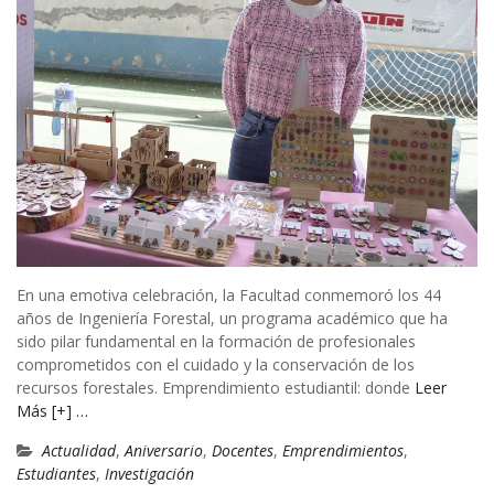
En una emotiva celebración, la Facultad conmemoró los 44
años de Ingeniería Forestal, un programa académico que ha
sido pilar fundamental en la formación de profesionales
comprometidos con el cuidado y la conservación de los
recursos forestales. Emprendimiento estudiantil: donde
Leer
Más [+] …
Actualidad
,
Aniversario
,
Docentes
,
Emprendimientos
,
Estudiantes
,
Investigación