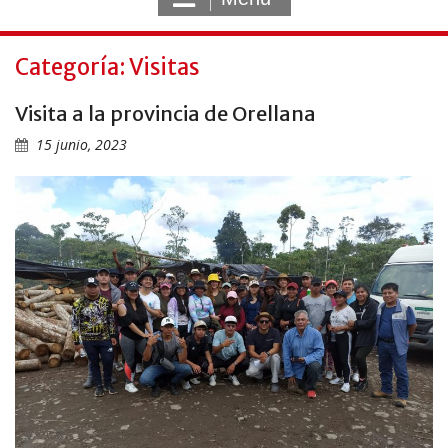
Categoría: Visitas
Visita a la provincia de Orellana
15 junio, 2023