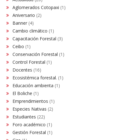
Aglomerados Cotopaxi
(1)
Aniversario
(2)
Banner
(4)
Cambio climático
(1)
Capacitación Forestal
(3)
Ceibo
(1)
Conservación Forestal
(1)
Control Forestal
(1)
Docentes
(16)
Ecosistémica forestal.
(1)
Educación ambienta
(1)
El Boliche
(1)
Emprendimientos
(1)
Especies Nativas
(2)
Estudiantes
(22)
Foro académico
(1)
Gestión Forestal
(1)