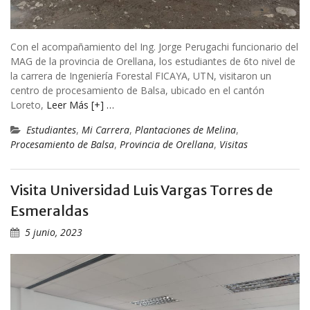
Con el acompañamiento del Ing. Jorge Perugachi funcionario del
MAG de la provincia de Orellana, los estudiantes de 6to nivel de
la carrera de Ingeniería Forestal FICAYA, UTN, visitaron un
centro de procesamiento de Balsa, ubicado en el cantón
Loreto,
Leer Más [+] …
Estudiantes
,
Mi Carrera
,
Plantaciones de Melina
,
Procesamiento de Balsa
,
Provincia de Orellana
,
Visitas
Visita Universidad Luis Vargas Torres de
Esmeraldas
5 junio, 2023