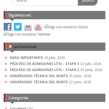
for:
Siguenos en:
La U Informa
AVISO IMPORTANTE
24 julio, 2026
PROCESO DE ADMISIONES UTN – ETAPA 3
22 julio, 2026
PROCESO DE ADMISIONES UTN – ETAPA 2
29 junio, 2026
UNIVERSIDAD TÉCNICA DEL NORTE
25 junio, 2026
UNIVERSIDAD TÉCNICA DEL NORTE
22 junio, 2026
Categorías
Actualidad
(20)