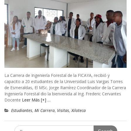
La Carrera de Ingeniería Forestal de la FICAYA, recibió y
capacito a 20 estudiantes de la Universidad Luis Vargas Torres
de Esmeraldas, El MSc. Jorge Ramírez Coordinador de la Carrera
Ingeniería Forestal dio la bienvenida al Ing. Frederic Cervantes
Docente
Leer Más [+] …
Estudiantes
,
Mi Carrera
,
Visitas
,
Xiloteca
Search