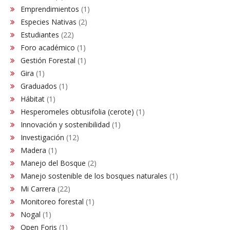
Emprendimientos
(1)
Especies Nativas
(2)
Estudiantes
(22)
Foro académico
(1)
Gestión Forestal
(1)
Gira
(1)
Graduados
(1)
Hábitat
(1)
Hesperomeles obtusifolia (cerote)
(1)
Innovación y sostenibilidad
(1)
Investigación
(12)
Madera
(1)
Manejo del Bosque
(2)
Manejo sostenible de los bosques naturales
(1)
Mi Carrera
(22)
Monitoreo forestal
(1)
Nogal
(1)
Open Foris
(1)