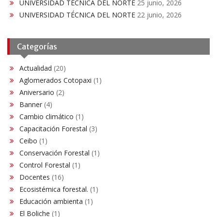
UNIVERSIDAD TÉCNICA DEL NORTE
25 junio, 2026
UNIVERSIDAD TÉCNICA DEL NORTE
22 junio, 2026
Categorías
Actualidad
(20)
Aglomerados Cotopaxi
(1)
Aniversario
(2)
Banner
(4)
Cambio climático
(1)
Capacitación Forestal
(3)
Ceibo
(1)
Conservación Forestal
(1)
Control Forestal
(1)
Docentes
(16)
Ecosistémica forestal.
(1)
Educación ambienta
(1)
El Boliche
(1)