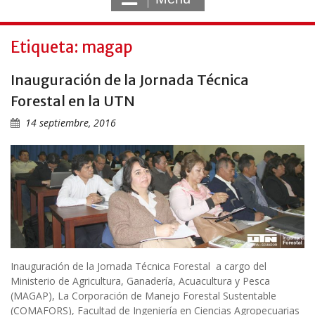
Etiqueta: magap
Inauguración de la Jornada Técnica
Forestal en la UTN
14 septiembre, 2016
Inauguración de la Jornada Técnica Forestal a cargo del
Ministerio de Agricultura, Ganadería, Acuacultura y Pesca
(MAGAP), La Corporación de Manejo Forestal Sustentable
(COMAFORS), Facultad de Ingeniería en Ciencias Agropecuarias