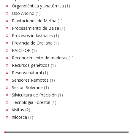
Organoléptica y anatómica
(1)
Oso Andino
(1)
Plantaciones de Melina
(1)
Procesamiento de Balsa
(1)
Procesos industriales
(1)
Provincia de Orellana
(1)
RAICIFOR
(1)
Reconocimiento de maderas
(1)
Recursos genéticos
(1)
Reserva natural
(1)
Sensores Remotos
(1)
Sesión Solemne
(1)
Silvicultura de Precisión
(1)
Tecnología Forestal
(1)
Visitas
(2)
Xiloteca
(1)