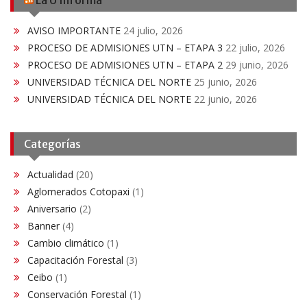
AVISO IMPORTANTE
24 julio, 2026
PROCESO DE ADMISIONES UTN – ETAPA 3
22 julio, 2026
PROCESO DE ADMISIONES UTN – ETAPA 2
29 junio, 2026
UNIVERSIDAD TÉCNICA DEL NORTE
25 junio, 2026
UNIVERSIDAD TÉCNICA DEL NORTE
22 junio, 2026
Categorías
Actualidad
(20)
Aglomerados Cotopaxi
(1)
Aniversario
(2)
Banner
(4)
Cambio climático
(1)
Capacitación Forestal
(3)
Ceibo
(1)
Conservación Forestal
(1)