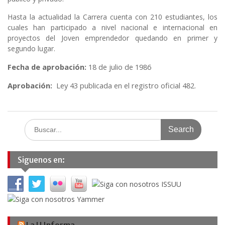
Hasta la actualidad la Carrera cuenta con 210 estudiantes, los
cuales han participado a nivel nacional e internacional en
proyectos del Joven emprendedor quedando en primer y
segundo lugar.
Fecha de aprobación:
18 de julio de 1986
Aprobación:
Ley 43 publicada en el registro oficial 482.
Search
for:
Siguenos en:
La U Informa