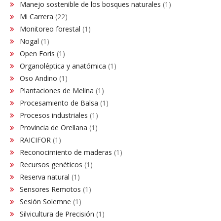
Manejo sostenible de los bosques naturales
(1)
Mi Carrera
(22)
Monitoreo forestal
(1)
Nogal
(1)
Open Foris
(1)
Organoléptica y anatómica
(1)
Oso Andino
(1)
Plantaciones de Melina
(1)
Procesamiento de Balsa
(1)
Procesos industriales
(1)
Provincia de Orellana
(1)
RAICIFOR
(1)
Reconocimiento de maderas
(1)
Recursos genéticos
(1)
Reserva natural
(1)
Sensores Remotos
(1)
Sesión Solemne
(1)
Silvicultura de Precisión
(1)