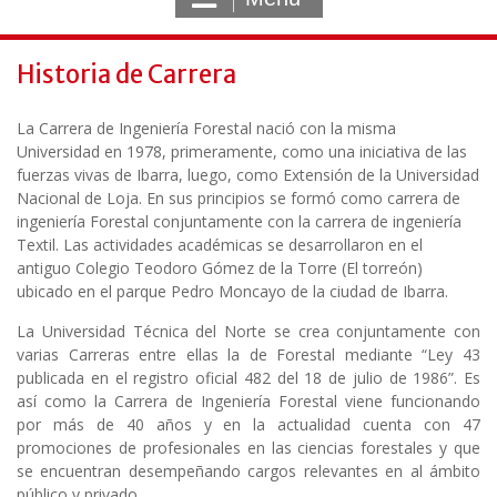
Historia de Carrera
La Carrera de Ingeniería Forestal nació con la misma
Universidad en 1978, primeramente, como una iniciativa de las
fuerzas vivas de Ibarra, luego, como Extensión de la Universidad
Nacional de Loja. En sus principios se formó como carrera de
ingeniería Forestal conjuntamente con la carrera de ingeniería
Textil. Las actividades académicas se desarrollaron en el
antiguo Colegio Teodoro Gómez de la Torre (El torreón)
ubicado en el parque Pedro Moncayo de la ciudad de Ibarra.
La Universidad Técnica del Norte se crea conjuntamente con
varias Carreras entre ellas la de Forestal mediante “Ley 43
publicada en el registro oficial 482 del 18 de julio de 1986”. Es
así como la Carrera de Ingeniería Forestal viene funcionando
por más de 40 años y en la actualidad cuenta con 47
promociones de profesionales en las ciencias forestales y que
se encuentran desempeñando cargos relevantes en al ámbito
público y privado.