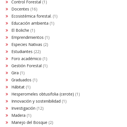
Control Forestal
(1)
Docentes
(16)
Ecosistémica forestal.
(1)
Educación ambienta
(1)
El Boliche
(1)
Emprendimientos
(1)
Especies Nativas
(2)
Estudiantes
(22)
Foro académico
(1)
Gestión Forestal
(1)
Gira
(1)
Graduados
(1)
Hábitat
(1)
Hesperomeles obtusifolia (cerote)
(1)
Innovación y sostenibilidad
(1)
Investigación
(12)
Madera
(1)
Manejo del Bosque
(2)